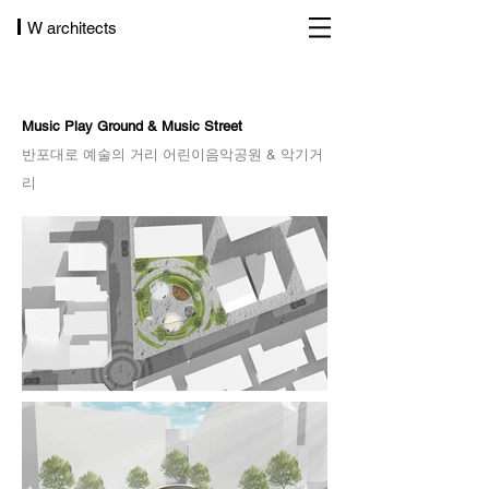
W architects
Music Play Ground & Music Street
​반포대로 예술의 거리 어린이음악공원 & 악기거
리